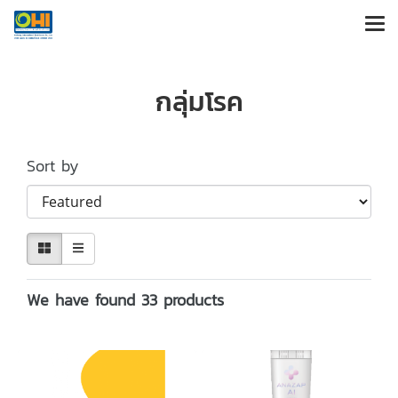
กลุ่มโรค
Sort by
We have found 33 products