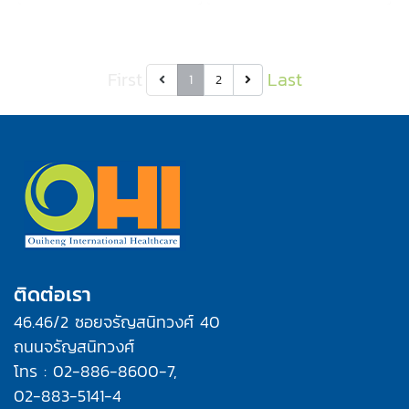
First
Last
1
2
ติดต่อเรา
46.46/2 ซอยจรัญสนิทวงศ์ 40
ถนนจรัญสนิทวงศ์
โทร : 02-886-8600-7,
02-883-5141-4