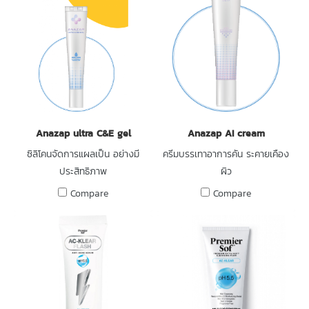
Anazap ultra C&E gel
Anazap AI cream
ซิลิโคนจัดการแผลเป็น อย่างมี
ครีมบรรเทาอาการคัน ระคายเคือง
ประสิทธิภาพ
ผิว
Compare
Compare