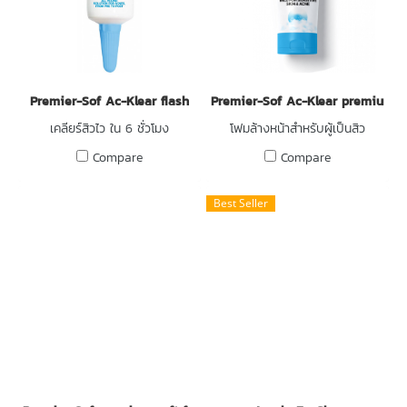
Premier-Sof Ac-Klear flash
Premier-Sof Ac-Klear premium C
เคลียร์สิวไว ใน 6 ชั่วโมง
โฟมล้างหน้าสำหรับผู้เป็นสิว
Compare
Compare
Best Seller