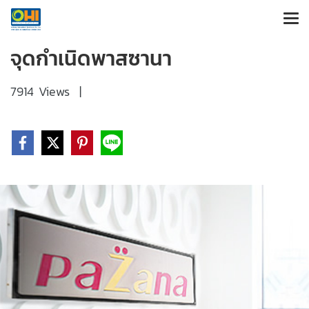
จุดกำเนิดพาสซานา
7914 Views
|