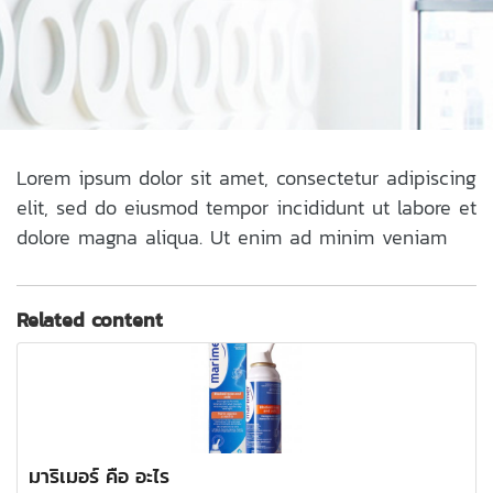
Lorem ipsum dolor sit amet, consectetur adipiscing
elit, sed do eiusmod tempor incididunt ut labore et
dolore magna aliqua. Ut enim ad minim veniam
Related content
มาริเมอร์ คือ อะไร