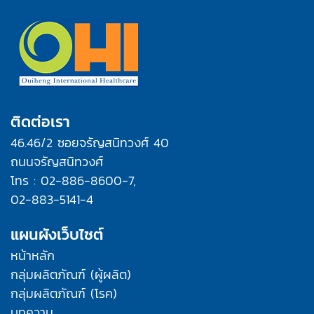
ติดต่อเรา
46.46/2 ซอยจรัญสนิทวงศ์ 40
ถนนจรัญสนิทวงศ์
โทร : 02-886-8600-7,
02-883-5141-4
แผนผังเว็บไซต์
หน้าหลัก
กลุ่มผลิตภัณฑ์ (ผู้ผลิต)
กลุ่มผลิตภัณฑ์ (โรค)
บทความ