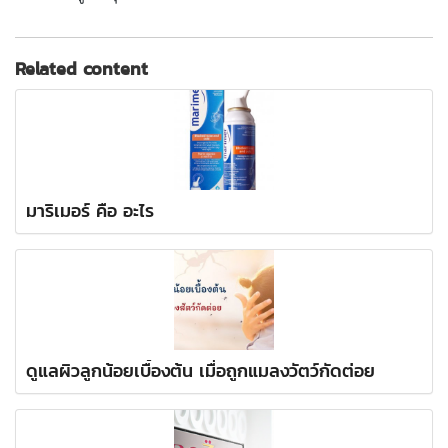
Related content
มาริเมอร์ คือ อะไร
ดูแลผิวลูกน้อยเบื้องต้น เมื่อถูกแมลงวัตว์กัดต่อย