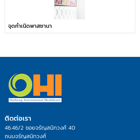
จุดกำเนิดพาสซานา
ติดต่อเรา
46.46/2 ซอยจรัญสนิทวงศ์ 40
ถนนจรัญสนิทวงศ์