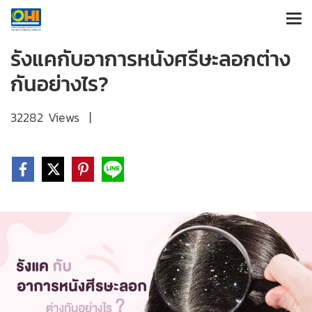
รังแคกับอาการหนังศรีษะลอกต่าง
กันอย่างไร?
32282 Views
|