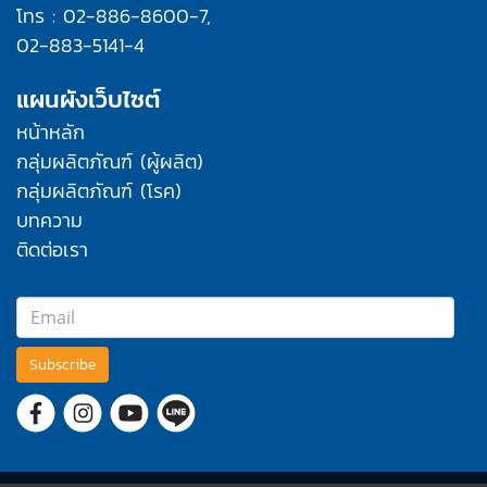
โทร : 02-886-8600-7,
02-883-5141-4
แผนผังเว็บไซต์
หน้าหลัก
กลุ่มผลิตภัณฑ์ (ผู้ผลิต)
กลุ่มผลิตภัณฑ์ (โรค)
บทความ
ติดต่อเรา
Subscribe