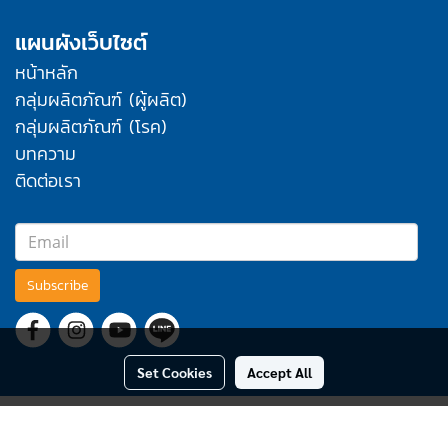
แผนผังเว็บไซต์
หน้าหลัก
กลุ่มผลิตภัณฑ์ (ผู้ผลิต)
กลุ่มผลิตภัณฑ์ (โรค)
บทความ
ติดต่อเรา
Subscribe
Set Cookies
Accept All
Copyright by makewebeasy.com