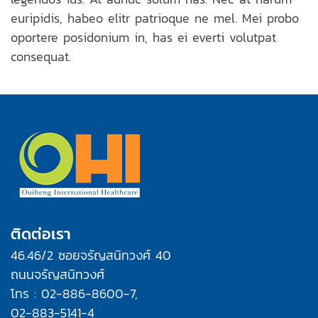
euripidis, habeo elitr patrioque ne mel. Mei probo
oportere posidonium in, has ei everti volutpat
consequat.
ติดต่อเรา
46.46/2 ซอยจรัญสนิทวงศ์ 40
ถนนจรัญสนิทวงศ์
โทร : 02-886-8600-7,
02-883-5141-4