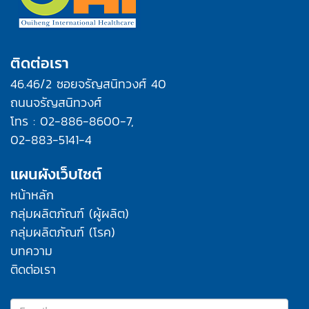
ติดต่อเรา
46.46/2 ซอยจรัญสนิทวงศ์ 40
ถนนจรัญสนิทวงศ์
โทร : 02-886-8600-7,
02-883-5141-4
แผนผังเว็บไซต์
หน้าหลัก
กลุ่มผลิตภัณฑ์ (ผู้ผลิต)
กลุ่มผลิตภัณฑ์ (โรค)
บทความ
ติดต่อเรา