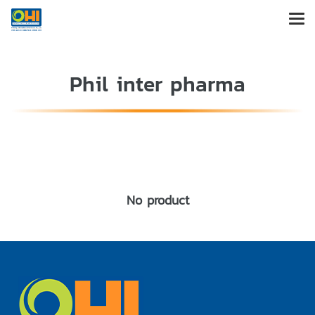
Phil inter pharma
No product