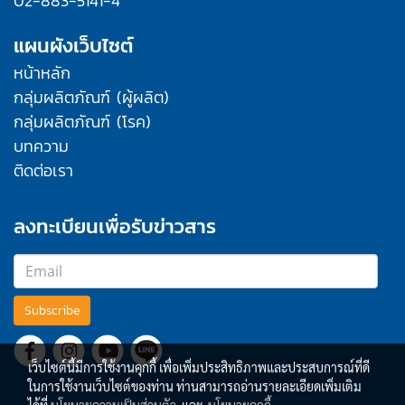
02-883-5141-4
แผนผังเว็บไซต์
หน้าหลัก
กลุ่มผลิตภัณฑ์ (ผู้ผลิต)
กลุ่มผลิตภัณฑ์ (โรค)
บทความ
ติดต่อเรา
ลงทะเบียนเพื่อรับข่าวสาร
Subscribe
เว็บไซต์นี้มีการใช้งานคุกกี้ เพื่อเพิ่มประสิทธิภาพและประสบการณ์ที่ดี
ในการใช้งานเว็บไซต์ของท่าน ท่านสามารถอ่านรายละเอียดเพิ่มเติม