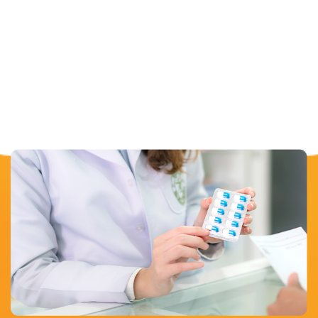
Our Product