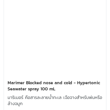
Marimer Blocked nose and cold - Hypertonic
Seawater spray 100 mL
มาริเมอร์ คือสารละลายน้ำทะเล เจือจางสำหรับพ่นหรือ
ล้างจมูก