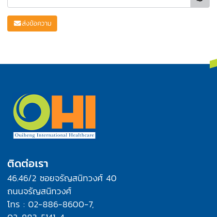
ส่งข้อความ
ติดต่อเรา
46.46/2 ซอยจรัญสนิทวงศ์ 40
ถนนจรัญสนิทวงศ์
โทร : 02-886-8600-7,