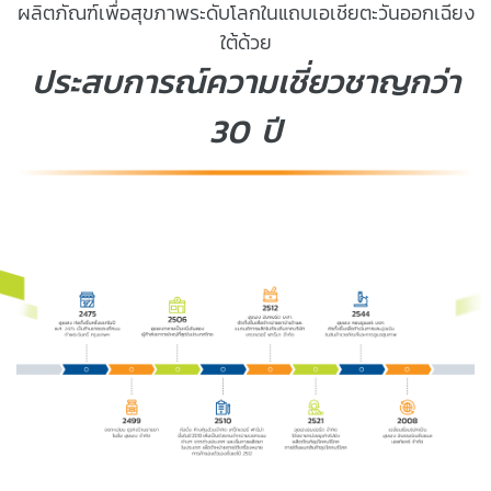
ผลิตภัณฑ์เพื่อสุขภาพระดับโลกในแถบเอเชียตะวันออกเฉียง
ใต้ด้วย
ประสบการณ์ความเชี่ยวชาญกว่า
30 ปี