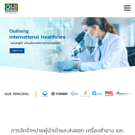
การจัดจำหน่ายผู้นำเข้าและส่งออก เครื่องสำอาง และ