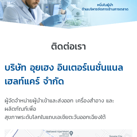
ติดต่อเรา
บริษัท อุยเฮง อินเตอร์เนชั่นแนล
เฮลท์แคร์ จำกัด
ผู้จัดจำหน่ายผู้นำเข้าและส่งออก เครื่องสำอาง และ
ผลิตภัณฑ์เพื่อ
สุขภาพระดับโลกในแถบเอเชียตะวันออกเฉียงใต้