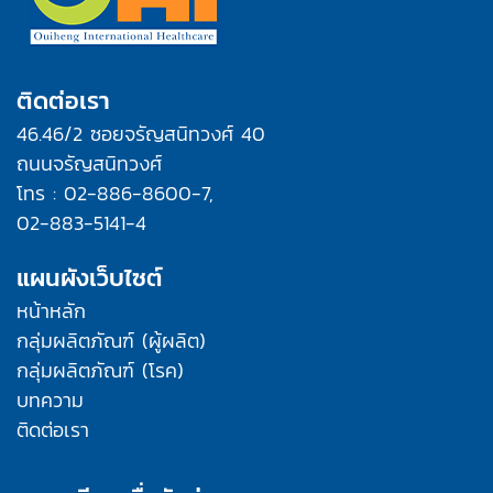
ติดต่อเรา
46.46/2 ซอยจรัญสนิทวงศ์ 40
ถนนจรัญสนิทวงศ์
โทร : 02-886-8600-7,
02-883-5141-4
แผนผังเว็บไซต์
หน้าหลัก
กลุ่มผลิตภัณฑ์ (ผู้ผลิต)
กลุ่มผลิตภัณฑ์ (โรค)
บทความ
ติดต่อเรา