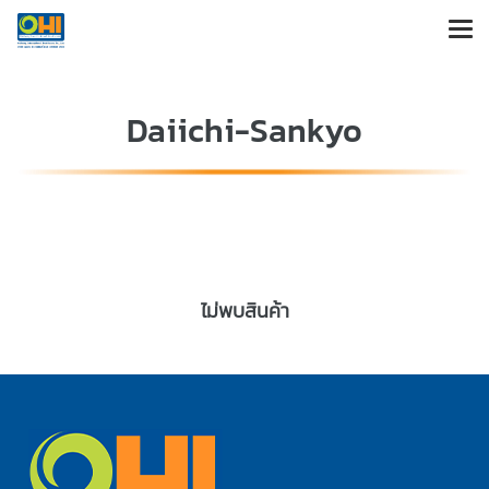
Daiichi-Sankyo
ไม่พบสินค้า