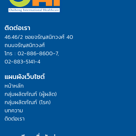
ติดต่อเรา
46.46/2 ซอยจรัญสนิทวงศ์ 40
ถนนจรัญสนิทวงศ์
โทร : 02-886-8600-7,
02-883-5141-4
แผนผังเว็บไซต์
หน้าหลัก
กลุ่มผลิตภัณฑ์ (ผู้ผลิต)
กลุ่มผลิตภัณฑ์ (โรค)
บทความ
ติดต่อเรา