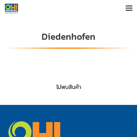
Diedenhofen
ไม่พบสินค้า